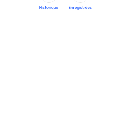
Historique
Enregistrées